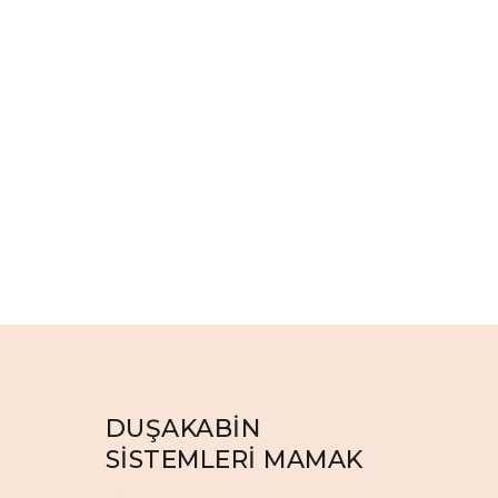
DUŞAKABİN
SİSTEMLERİ MAMAK