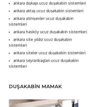
ankara dışkapı ucuz duşakabin sistemleri
ankara aktaş ucuz duşakabin sistemleri
ankara atmışevler ucuz duşakabin
sistemleri
ankara hasköy ucuz duşakabin sistemleri
ankara site yıldız ucuz duşakabin
sistemleri
ankara siteler ucuz duşakabin sistemleri
ankara seyranbagları ucuz duşakabin
sistemleri
DUŞAKABİN MAMAK