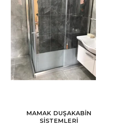
MAMAK DUŞAKABİN
SİSTEMLERİ