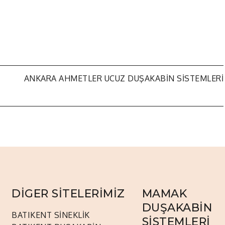
ANKARA AHMETLER UCUZ DUŞAKABIN SISTEMLERI
DİGER SİTELERİMİZ
MAMAK
DUŞAKABİN
BATIKENT SİNEKLİK
SİSTEMLERİ