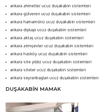
ankara ahmetler ucuz duşakabin sistemleri
ankara gülveren ucuz duşakabin sistemleri
ankara hamamönü ucuz duşakabin sistemleri
ankara dışkapı ucuz duşakabin sistemleri
ankara aktaş ucuz duşakabin sistemleri
ankara atmışevler ucuz duşakabin sistemleri
ankara hasköy ucuz duşakabin sistemleri
ankara site yıldız ucuz duşakabin sistemleri
ankara siteler ucuz duşakabin sistemleri
ankara seyranbagları ucuz duşakabin sistemleri
DUŞAKABİN MAMAK