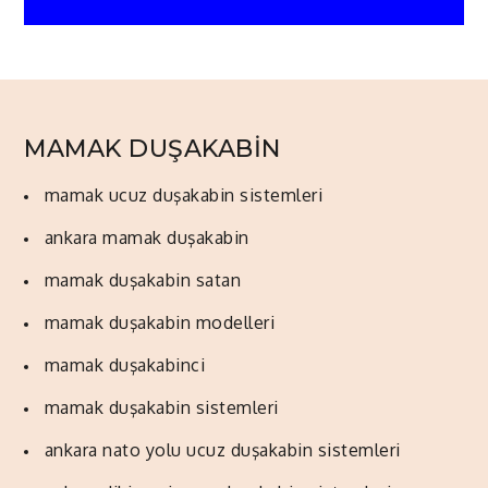
MAMAK DUŞAKABİN
mamak ucuz duşakabin sistemleri
ankara mamak duşakabin
mamak duşakabin satan
mamak duşakabin modelleri
mamak duşakabinci
mamak duşakabin sistemleri
ankara nato yolu ucuz duşakabin sistemleri