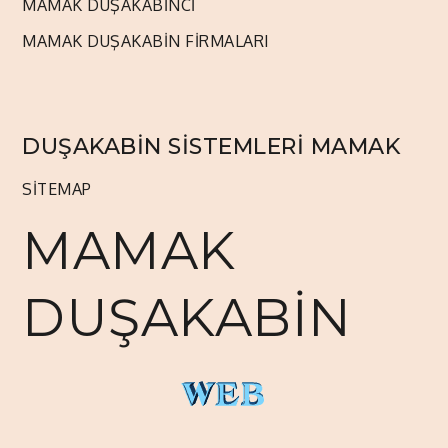
MAMAK DUŞAKABİNCİ
MAMAK DUŞAKABİN FİRMALARI
DUŞAKABİN SİSTEMLERİ MAMAK
SİTEMAP
MAMAK
DUŞAKABİN