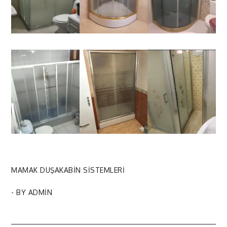
MAMAK DUŞAKABİN SİSTEMLERİ
- BY
ADMIN