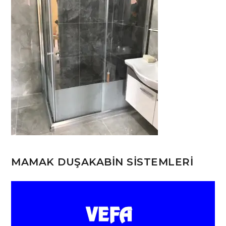
MAMAK DUŞAKABİN SİSTEMLERİ