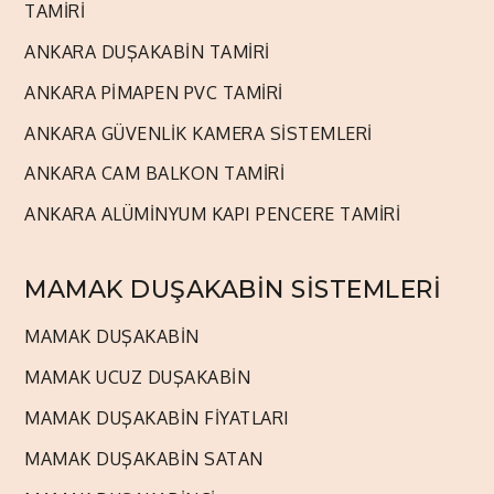
TAMİRİ
ANKARA DUŞAKABİN TAMİRİ
ANKARA PİMAPEN PVC TAMİRİ
ANKARA GÜVENLİK KAMERA SİSTEMLERİ
ANKARA CAM BALKON TAMİRİ
ANKARA ALÜMİNYUM KAPI PENCERE TAMİRİ
MAMAK DUŞAKABİN SİSTEMLERİ
MAMAK DUŞAKABİN
MAMAK UCUZ DUŞAKABİN
MAMAK DUŞAKABİN FİYATLARI
MAMAK DUŞAKABİN SATAN