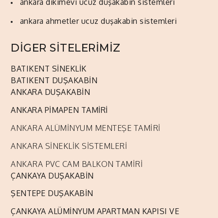
ankara dikimevi ucuz duşakabin sistemleri
ankara ahmetler ucuz duşakabin sistemleri
DİGER SİTELERİMİZ
BATIKENT SİNEKLİK
BATIKENT DUŞAKABİN
ANKARA DUŞAKABİN
ANKARA PİMAPEN TAMİRİ
ANKARA ALÜMİNYUM MENTEŞE TAMİRİ
ANKARA SİNEKLİK SİSTEMLERİ
ANKARA PVC CAM BALKON TAMİRİ
ÇANKAYA DUŞAKABİN
ŞENTEPE DUŞAKABİN
ÇANKAYA ALÜMİNYUM APARTMAN KAPISI VE